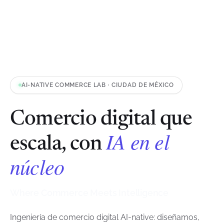
AI-NATIVE COMMERCE LAB · CIUDAD DE MÉXICO
Comercio digital que
IA en el
escala, con
núcleo
Where Commerce Meets Intelligence
Ingeniería de comercio digital AI-native: diseñamos,