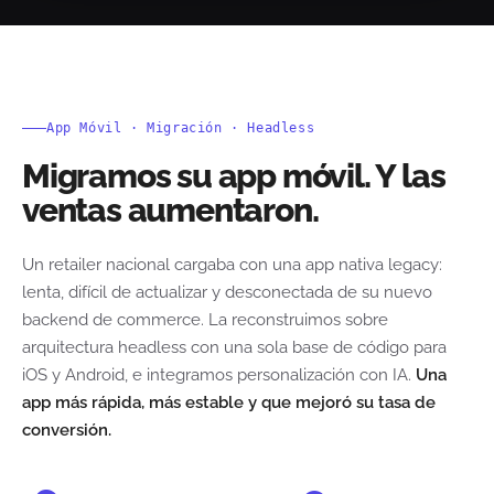
App Móvil · Migración · Headless
Migramos su app móvil. Y las
ventas aumentaron.
Un retailer nacional cargaba con una app nativa legacy:
lenta, difícil de actualizar y desconectada de su nuevo
backend de commerce. La reconstruimos sobre
arquitectura headless con una sola base de código para
iOS y Android, e integramos personalización con IA.
Una
app más rápida, más estable y que mejoró su tasa de
conversión.