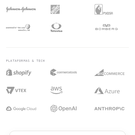
PLATAFORMAS & TECH