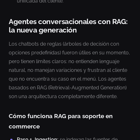
unificada del cliente.
Agentes conversacionales con RAG:
la nueva generación
Los chatbots de reglas (árboles de decisión con
opciones predefinidas) fueron útiles en su momento,
pero tienen límites claros: no entienden lenguaje
natural, no manejan variaciones y frustran al cliente
que no encuentra su caso en el menú. Los agentes
basados en RAG (Retrieval-Augmented Generation)
son una arquitectura completamente diferente.
Cómo funciona RAG para soporte en
commerce
Paso 1, Ingestion:
se indexan las fuentes de