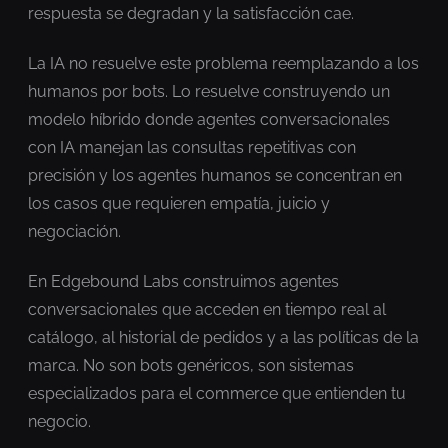
respuesta se degradan y la satisfacción cae.
La IA no resuelve este problema reemplazando a los
humanos por bots. Lo resuelve construyendo un
modelo híbrido donde agentes conversacionales
con IA manejan las consultas repetitivas con
precisión y los agentes humanos se concentran en
los casos que requieren empatía, juicio y
negociación.
En Edgebound Labs construimos agentes
conversacionales que acceden en tiempo real al
catálogo, al historial de pedidos y a las políticas de la
marca. No son bots genéricos, son sistemas
especializados para el commerce que entienden tu
negocio.