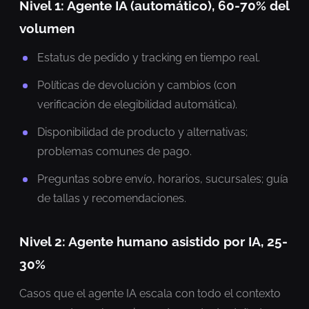
Nivel 1: Agente IA (automático), 60-70% del
volumen
Estatus de pedido y tracking en tiempo real.
Políticas de devolución y cambios (con
verificación de elegibilidad automática).
Disponibilidad de producto y alternativas;
problemas comunes de pago.
Preguntas sobre envío, horarios, sucursales; guía
de tallas y recomendaciones.
Nivel 2: Agente humano asistido por IA, 25-
30%
Casos que el agente IA escala con todo el contexto