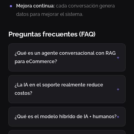
Mejora continua:
cada conversación genera
datos para mejorar el sistema.
Preguntas frecuentes (FAQ)
¿Qué es un agente conversacional con RAG
para eCommerce?
¿La IA en el soporte realmente reduce
costos?
¿Qué es el modelo híbrido de IA + humanos?