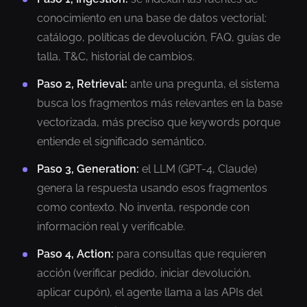
conocimiento en una base de datos vectorial:
catálogo, políticas de devolución, FAQ, guías de
talla, T&C, historial de cambios.
Paso 2, Retrieval:
ante una pregunta, el sistema
busca los fragmentos más relevantes en la base
vectorizada, más preciso que keywords porque
entiende el significado semántico.
Paso 3, Generation:
el LLM (GPT-4, Claude)
genera la respuesta usando esos fragmentos
como contexto. No inventa, responde con
información real y verificable.
Paso 4, Action:
para consultas que requieren
acción (verificar pedido, iniciar devolución,
aplicar cupón), el agente llama a las APIs del