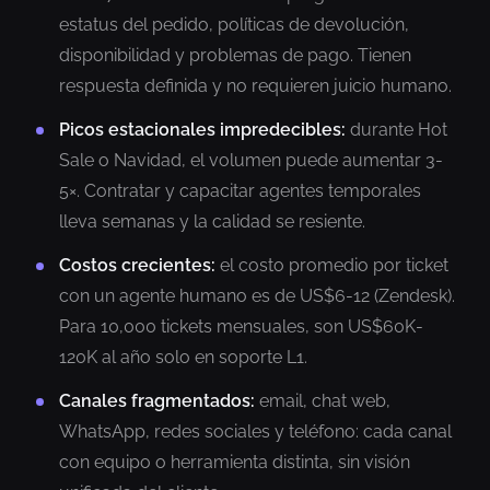
estatus del pedido, políticas de devolución,
disponibilidad y problemas de pago. Tienen
respuesta definida y no requieren juicio humano.
Picos estacionales impredecibles:
durante Hot
Sale o Navidad, el volumen puede aumentar 3-
5×. Contratar y capacitar agentes temporales
lleva semanas y la calidad se resiente.
Costos crecientes:
el costo promedio por ticket
con un agente humano es de US$6-12 (Zendesk).
Para 10,000 tickets mensuales, son US$60K-
120K al año solo en soporte L1.
Canales fragmentados:
email, chat web,
WhatsApp, redes sociales y teléfono: cada canal
con equipo o herramienta distinta, sin visión