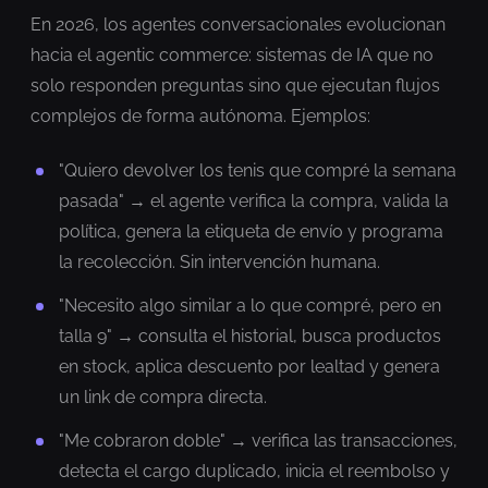
En 2026, los agentes conversacionales evolucionan
hacia el agentic commerce: sistemas de IA que no
solo responden preguntas sino que ejecutan flujos
complejos de forma autónoma. Ejemplos:
"Quiero devolver los tenis que compré la semana
pasada" → el agente verifica la compra, valida la
política, genera la etiqueta de envío y programa
la recolección. Sin intervención humana.
"Necesito algo similar a lo que compré, pero en
talla 9" → consulta el historial, busca productos
en stock, aplica descuento por lealtad y genera
un link de compra directa.
"Me cobraron doble" → verifica las transacciones,
detecta el cargo duplicado, inicia el reembolso y