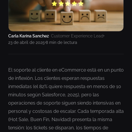
Carla Karina Sanchez
· Customer Experience Lead
23 de abril de 2025
8 min de lectura
El soporte al cliente en eCommerce está en un punto
de inflexión. Los clientes esperan respuestas
inmediatas (el 82% quiere respuesta en menos de 10
minutos según Salesforce, 2025), pero las
operaciones de soporte siguen siendo intensivas en
personal y costosas de escalar. Cada temporada alta
(Hot Sale, Buen Fin, Navidad) presenta la misma
tensión: los tickets se disparan, los tiempos de