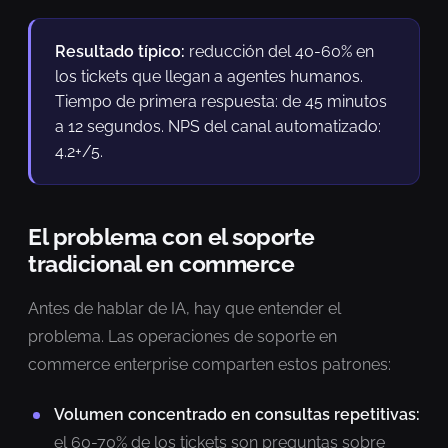
Resultado típico:
reducción del 40-60% en
los tickets que llegan a agentes humanos.
Tiempo de primera respuesta: de 45 minutos
a 12 segundos. NPS del canal automatizado:
4.2+/5.
El problema con el soporte
tradicional en commerce
Antes de hablar de IA, hay que entender el
problema. Las operaciones de soporte en
commerce enterprise comparten estos patrones:
Volumen concentrado en consultas repetitivas:
el 60-70% de los tickets son preguntas sobre