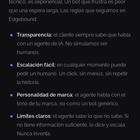
técnico, es experiencial. Un bot que frustra es peor
que una espera larga. Las reglas que seguimos en
Edgebound:
Transparencia:
el cliente siempre sabe que habla
con un agente de IA. No simulamos ser
humanos.
Escalación fácil:
en cualquier momento puede
pedir un humano. Un click, sin menús, sin repetir
la historia.
Personalidad de marca:
el agente habla con el
tono de tu marca, no como un bot genérico.
Límites claros:
el agente sabe lo que no sabe. Si
no tiene información suficiente, lo dice y escala.
Nunca inventa.