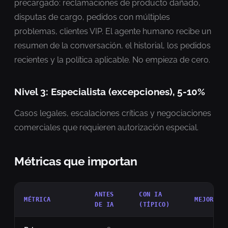
precargado: reclamaciones de producto dañado,
disputas de cargo, pedidos con múltiples
problemas, clientes VIP. El agente humano recibe un
resumen de la conversación, el historial, los pedidos
recientes y la política aplicable. No empieza de cero.
Nivel 3: Especialista (excepciones), 5-10%
Casos legales, escalaciones críticas y negociaciones
comerciales que requieren autorización especial.
Métricas que importan
ANTES
CON IA
MÉTRICA
MEJORA
DE IA
(TÍPICO)