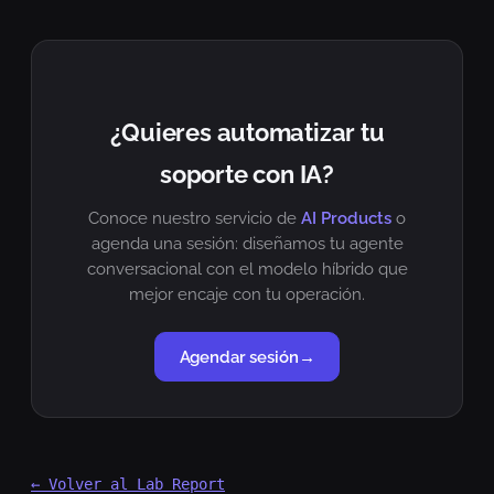
¿Quieres automatizar tu
soporte con IA?
Conoce nuestro servicio de
AI Products
o
agenda una sesión: diseñamos tu agente
conversacional con el modelo híbrido que
mejor encaje con tu operación.
Agendar sesión
→
← Volver al Lab Report