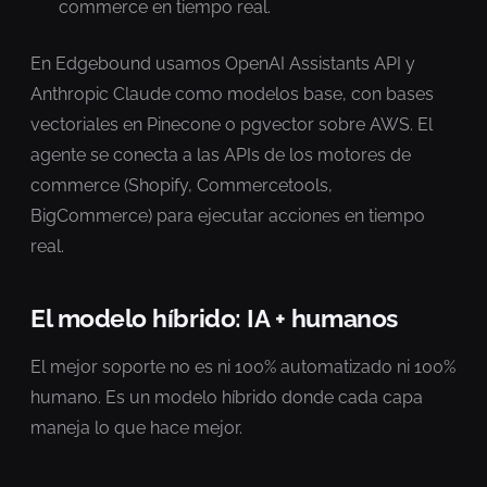
commerce en tiempo real.
En Edgebound usamos OpenAI Assistants API y
Anthropic Claude como modelos base, con bases
vectoriales en Pinecone o pgvector sobre AWS. El
agente se conecta a las APIs de los motores de
commerce (Shopify, Commercetools,
BigCommerce) para ejecutar acciones en tiempo
real.
El modelo híbrido: IA + humanos
El mejor soporte no es ni 100% automatizado ni 100%
humano. Es un modelo híbrido donde cada capa
maneja lo que hace mejor.