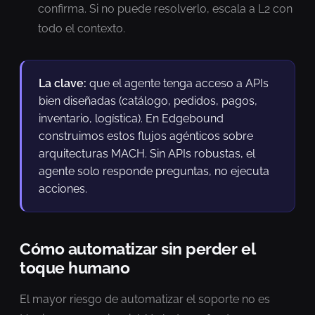
confirma. Si no puede resolverlo, escala a L2 con
todo el contexto.
La clave:
que el agente tenga acceso a APIs
bien diseñadas (catálogo, pedidos, pagos,
inventario, logística). En Edgebound
construimos estos flujos agénticos sobre
arquitecturas MACH. Sin APIs robustas, el
agente solo responde preguntas, no ejecuta
acciones.
Cómo automatizar sin perder el
toque humano
El mayor riesgo de automatizar el soporte no es