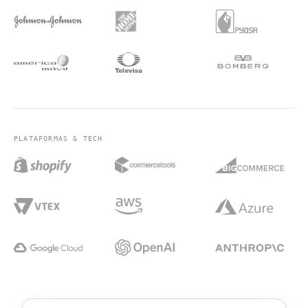
PLATAFORMAS & TECH