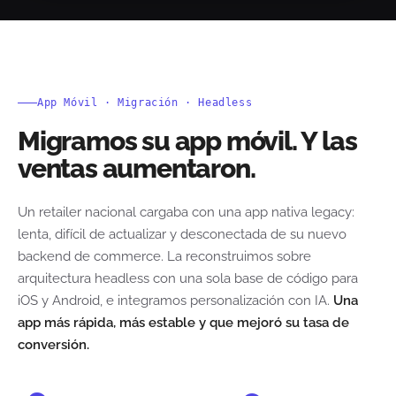
App Móvil · Migración · Headless
Migramos su app móvil. Y las
ventas aumentaron.
Un retailer nacional cargaba con una app nativa legacy:
lenta, difícil de actualizar y desconectada de su nuevo
backend de commerce. La reconstruimos sobre
arquitectura headless con una sola base de código para
iOS y Android, e integramos personalización con IA.
Una
app más rápida, más estable y que mejoró su tasa de
conversión.