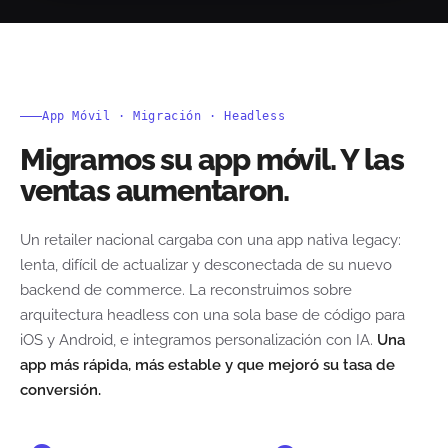
App Móvil · Migración · Headless
Migramos su app móvil. Y las
ventas aumentaron.
Un retailer nacional cargaba con una app nativa legacy:
lenta, difícil de actualizar y desconectada de su nuevo
backend de commerce. La reconstruimos sobre
arquitectura headless con una sola base de código para
iOS y Android, e integramos personalización con IA.
Una
app más rápida, más estable y que mejoró su tasa de
conversión.