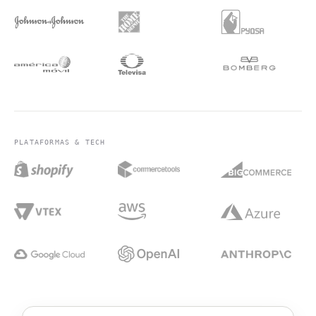
PLATAFORMAS & TECH